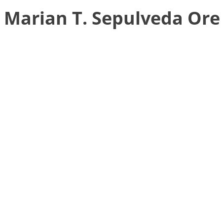
Marian T. Sepulveda Or